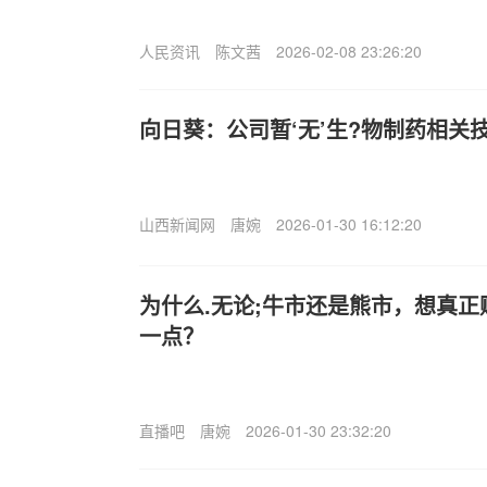
人民资讯
陈文茜
2026-02-08 23:26:20
向日葵：公司暂‘无’生?物制药相关
山西新闻网
唐婉
2026-01-30 16:12:20
为什么.无论;牛市还是熊市，想真
一点？
直播吧
唐婉
2026-01-30 23:32:20