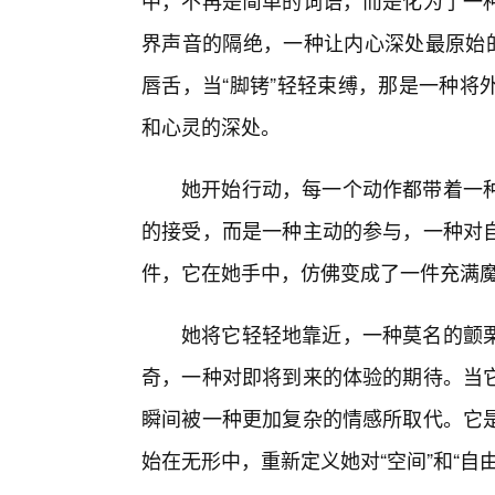
中，不再是简单的词语，而是化为了一种
界声音的隔绝，一种让内心深处最原始的
唇舌，当“脚铐”轻轻束缚，那是一种将
和心灵的深处。
她开始行动，每一个动作都带着一种
的接受，而是一种主动的参与，一种对
件，它在她手中，仿佛变成了一件充满
她将它轻轻地靠近，一种莫名的颤
奇，一种对即将到来的体验的期待。当
瞬间被一种更加复杂的情感所取代。它
始在无形中，重新定义她对“空间”和“自