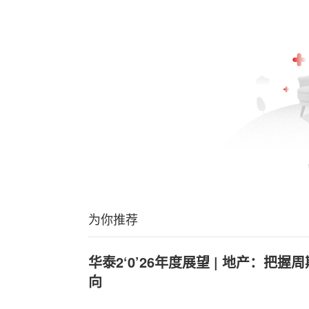
为你推荐
华泰2‘0’26年度展望 | 地产：把
向