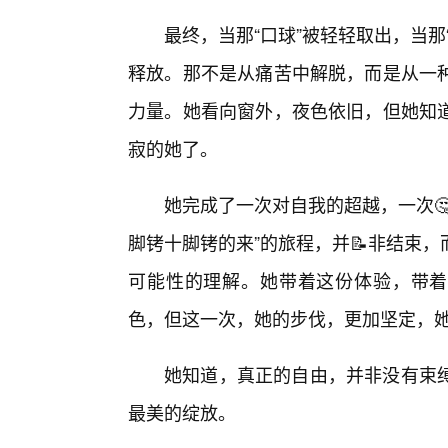
最终，当那“口球”被轻轻取出，当
释放。那不是从痛苦中解脱，而是从一
力量。她看向窗外，夜色依旧，但她知
寂的她了。
她完成了一次对自我的超越，一次
脚铐十脚铐的来”的旅程，并📝非结束
可能性的理解。她带着这份体验，带着
色，但这一次，她的步伐，更加坚定，
她知道，真正的自由，并非没有束
最美的绽放。