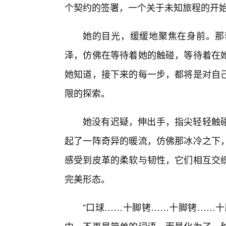
个契约的签署，一个关于未知旅程的开
她的目光，缓缓地聚焦在身前。那
泽，仿佛在等待着她的触碰，等待着在
她知道，接下来的每一步，都将是对自
限的探索。
她没有迟疑，伸出手，指尖轻轻触
起了一阵奇异的暖流，仿佛那冰冷之下，
感受到皮革的柔软与韧性，它们相互交
完美形态。
“口球……十脚铐……十脚铐……十