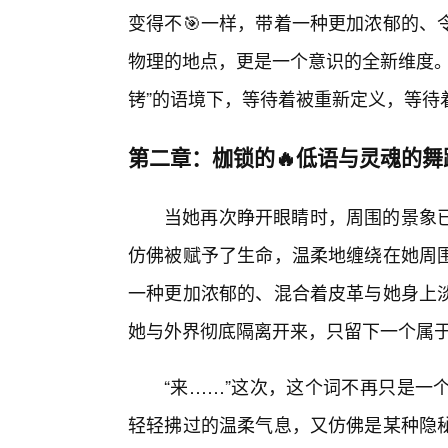
变得不🎯一样，带着一种更加浓郁的、
物理的地点，更是一个意识的全新维度。
铐”的语境下，等待着被重新定义，等待
第二章：枷锁的🔥低语与灵魂的舞
当她再次睁开眼睛时，周围的景象
仿佛被赋予了生命，温柔地缠绕在她周
一种更加浓郁的、混合着皮革与她身上
她与外界彻底隔离开来，只留下一个属
“来……”这次，这个词不再只是一
轻轻拂过的温柔气息，又仿佛是某种隐